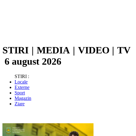
STIRI
|
MEDIA
|
VIDEO
|
TV
6 august 2026
STIRI :
Locale
Externe
Sport
Magazin
Ziare