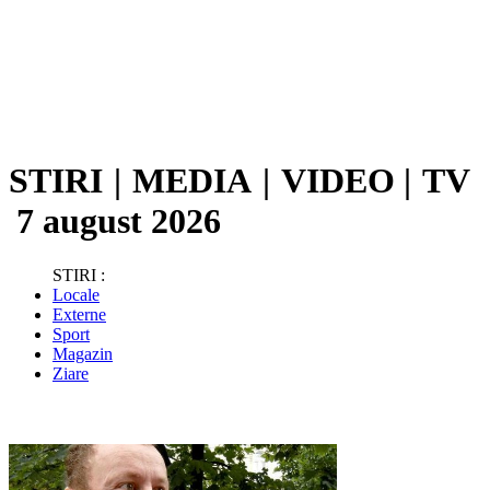
STIRI
|
MEDIA
|
VIDEO
|
TV
7 august 2026
STIRI :
Locale
Externe
Sport
Magazin
Ziare