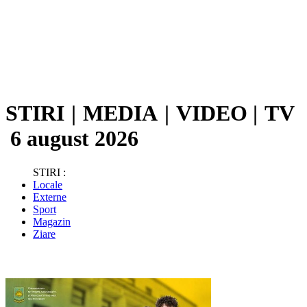
STIRI
|
MEDIA
|
VIDEO
|
TV
6 august 2026
STIRI :
Locale
Externe
Sport
Magazin
Ziare