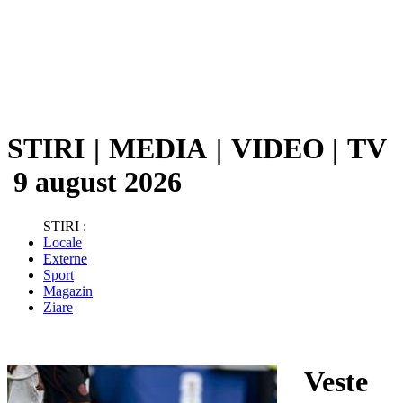
STIRI
|
MEDIA
|
VIDEO
|
TV
9 august 2026
STIRI :
Locale
Externe
Sport
Magazin
Ziare
Veste