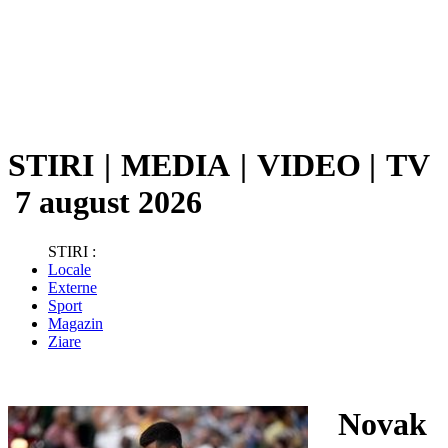
STIRI
|
MEDIA
|
VIDEO
|
TV
7 august 2026
STIRI :
Locale
Externe
Sport
Magazin
Ziare
Novak