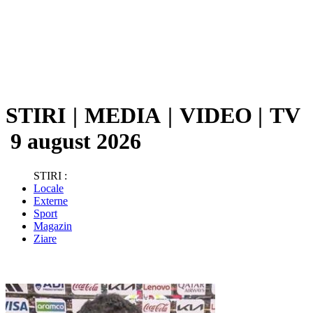
STIRI
|
MEDIA
|
VIDEO
|
TV
9 august 2026
STIRI :
Locale
Externe
Sport
Magazin
Ziare