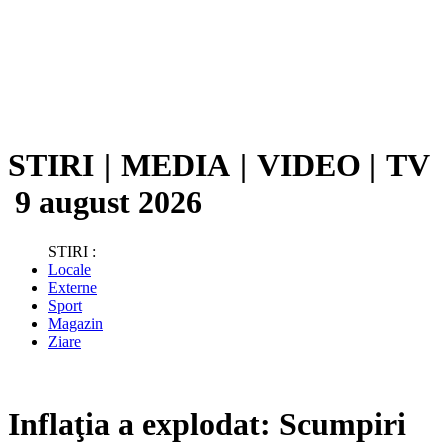
STIRI
|
MEDIA
|
VIDEO
|
TV
9 august 2026
STIRI :
Locale
Externe
Sport
Magazin
Ziare
Inflaţia a explodat: Scumpiri