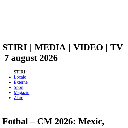
STIRI
|
MEDIA
|
VIDEO
|
TV
7 august 2026
STIRI :
Locale
Externe
Sport
Magazin
Ziare
Fotbal – CM 2026: Mexic,