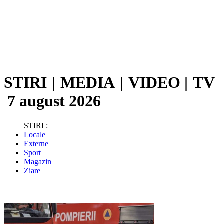
STIRI
|
MEDIA
|
VIDEO
|
TV
7 august 2026
STIRI :
Locale
Externe
Sport
Magazin
Ziare