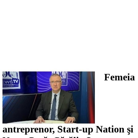
Femeia
antreprenor, Start-up Nation şi