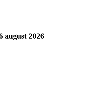
6 august 2026