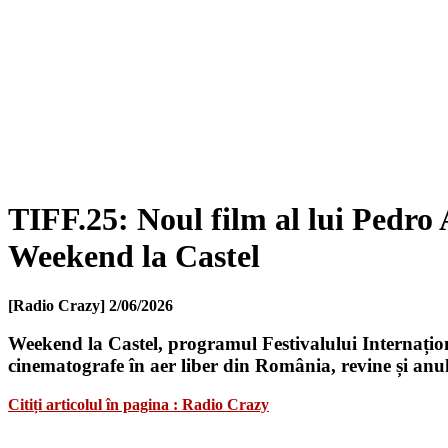
TIFF.25: Noul film al lui Pedro
Weekend la Castel
[Radio Crazy]
2/06/2026
Weekend la Castel, programul Festivalului Internațion
cinematografe în aer liber din România, revine și anul
Citiți articolul în pagina : Radio Crazy