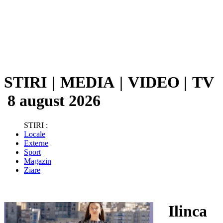
STIRI
|
MEDIA
|
VIDEO
|
TV
8 august 2026
STIRI :
Locale
Externe
Sport
Magazin
Ziare
Ilinca