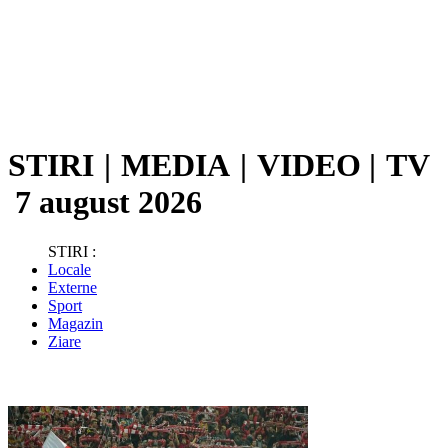
STIRI
|
MEDIA
|
VIDEO
|
TV
7 august 2026
STIRI :
Locale
Externe
Sport
Magazin
Ziare