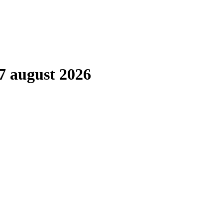
7 august 2026