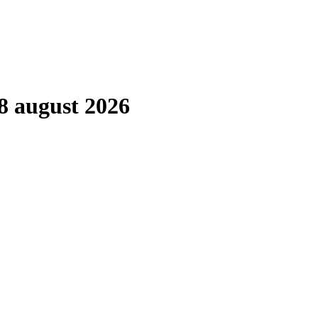
8 august 2026