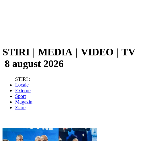
STIRI
|
MEDIA
|
VIDEO
|
TV
8 august 2026
STIRI :
Locale
Externe
Sport
Magazin
Ziare