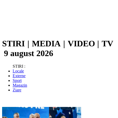
STIRI
|
MEDIA
|
VIDEO
|
TV
9 august 2026
STIRI :
Locale
Externe
Sport
Magazin
Ziare