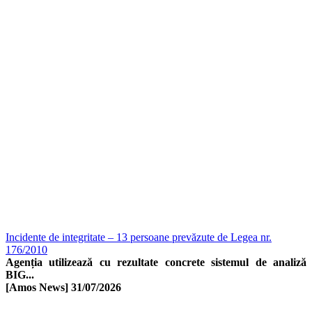
Incidente de integritate – 13 persoane prevăzute de Legea nr.
176/2010
Agenția utilizează cu rezultate concrete sistemul de analiză
BIG...
[Amos News]
31/07/2026