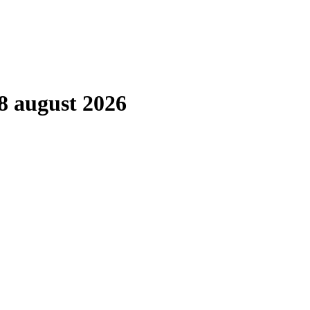
8 august 2026