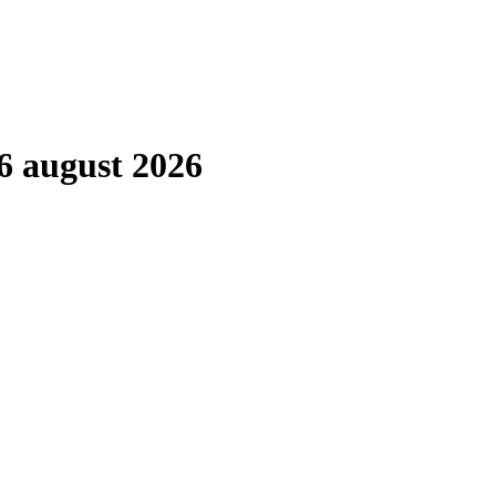
6 august 2026