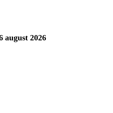
6 august 2026