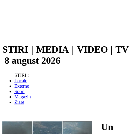
STIRI
|
MEDIA
|
VIDEO
|
TV
8 august 2026
STIRI :
Locale
Externe
Sport
Magazin
Ziare
Un