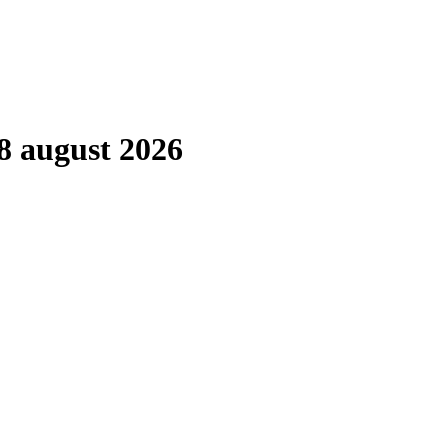
8 august 2026