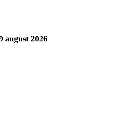
9 august 2026