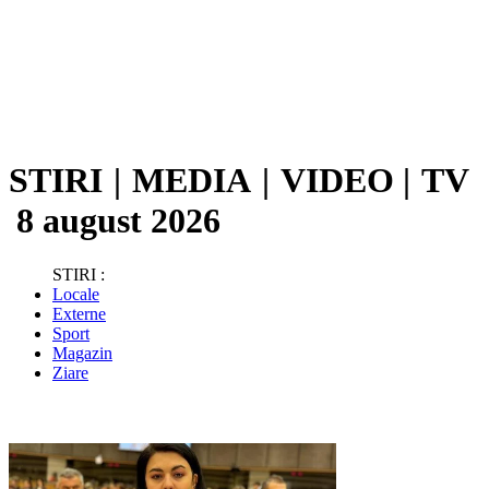
STIRI
|
MEDIA
|
VIDEO
|
TV
8 august 2026
STIRI :
Locale
Externe
Sport
Magazin
Ziare