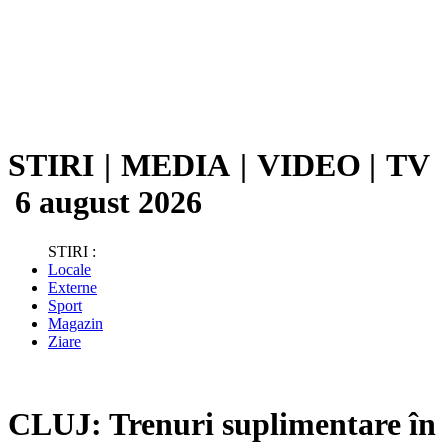
STIRI
|
MEDIA
|
VIDEO
|
TV
6 august 2026
STIRI :
Locale
Externe
Sport
Magazin
Ziare
CLUJ: Trenuri suplimentare în