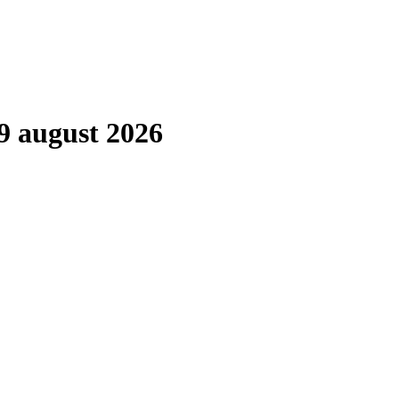
9 august 2026