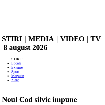
STIRI
|
MEDIA
|
VIDEO
|
TV
8 august 2026
STIRI :
Locale
Externe
Sport
Magazin
Ziare
Noul Cod silvic impune