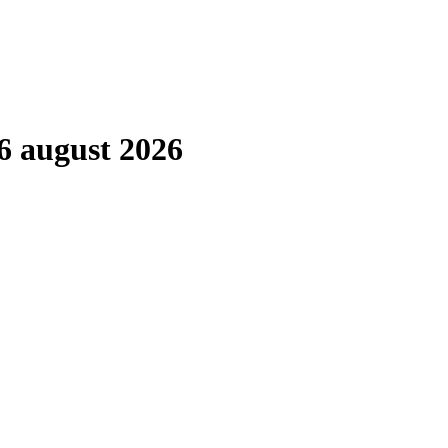
6 august 2026