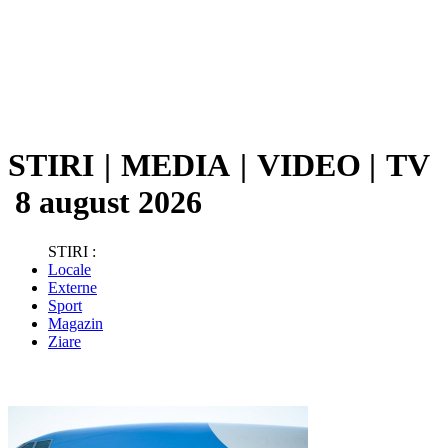
STIRI
|
MEDIA
|
VIDEO
|
TV
8 august 2026
STIRI :
Locale
Externe
Sport
Magazin
Ziare