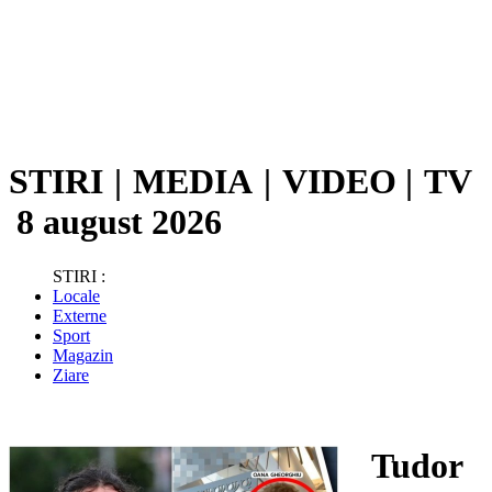
STIRI
|
MEDIA
|
VIDEO
|
TV
8 august 2026
STIRI :
Locale
Externe
Sport
Magazin
Ziare
Tudor