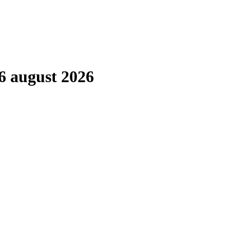
6 august 2026