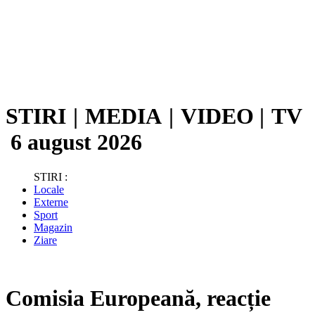
STIRI
|
MEDIA
|
VIDEO
|
TV
6 august 2026
STIRI :
Locale
Externe
Sport
Magazin
Ziare
Comisia Europeană, reacție