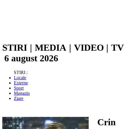
STIRI
|
MEDIA
|
VIDEO
|
TV
6 august 2026
STIRI :
Locale
Externe
Sport
Magazin
Ziare
Crin