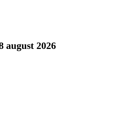
8 august 2026