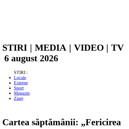
STIRI
|
MEDIA
|
VIDEO
|
TV
6 august 2026
STIRI :
Locale
Externe
Sport
Magazin
Ziare
Cartea săptămânii: „Fericirea