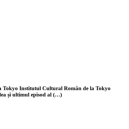
 la Tokyo Institutul Cultural Român de la Tokyo
ea și ultimul episod al (…)