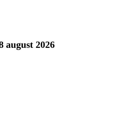
8 august 2026