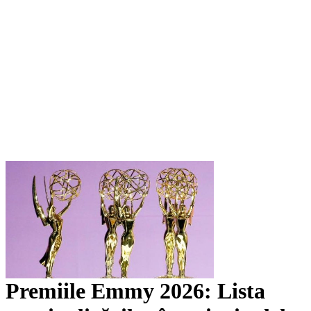
Premiile Emmy 2026: Lista