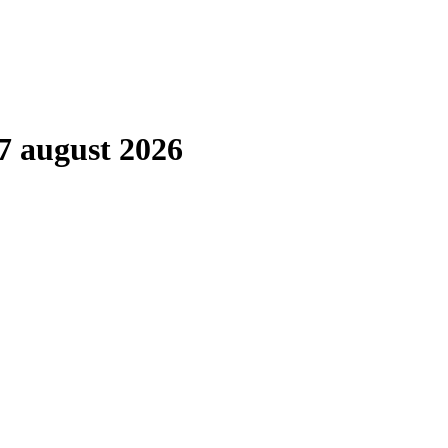
7 august 2026