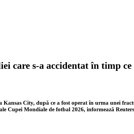
iei care s-a accidentat în timp ce
 Kansas City, după ce a fost operat în urma unei fracturi
 ale Cupei Mondiale de fotbal 2026, informează Reuters