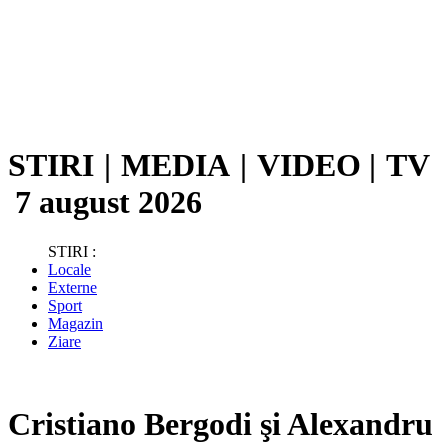
STIRI
|
MEDIA
|
VIDEO
|
TV
7 august 2026
STIRI :
Locale
Externe
Sport
Magazin
Ziare
Cristiano Bergodi şi Alexandru