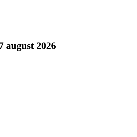
7 august 2026