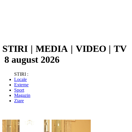
STIRI
|
MEDIA
|
VIDEO
|
TV
8 august 2026
STIRI :
Locale
Externe
Sport
Magazin
Ziare