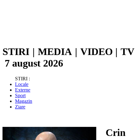
STIRI
|
MEDIA
|
VIDEO
|
TV
7 august 2026
STIRI :
Locale
Externe
Sport
Magazin
Ziare
Crin