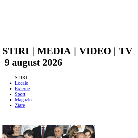
STIRI
|
MEDIA
|
VIDEO
|
TV
9 august 2026
STIRI :
Locale
Externe
Sport
Magazin
Ziare