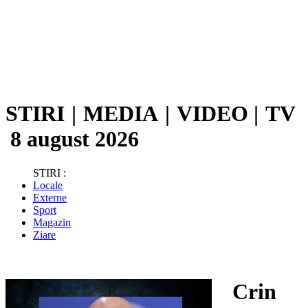
STIRI
|
MEDIA
|
VIDEO
|
TV
8 august 2026
STIRI :
Locale
Externe
Sport
Magazin
Ziare
Crin