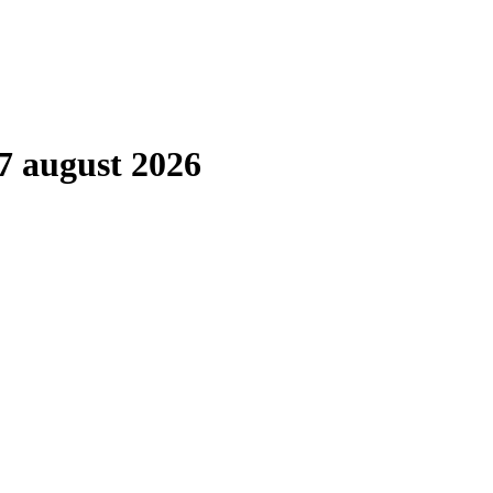
7 august 2026