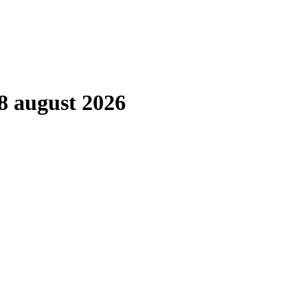
8 august 2026