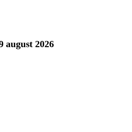
9 august 2026