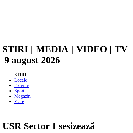
STIRI
|
MEDIA
|
VIDEO
|
TV
9 august 2026
STIRI :
Locale
Externe
Sport
Magazin
Ziare
USR Sector 1 sesizează