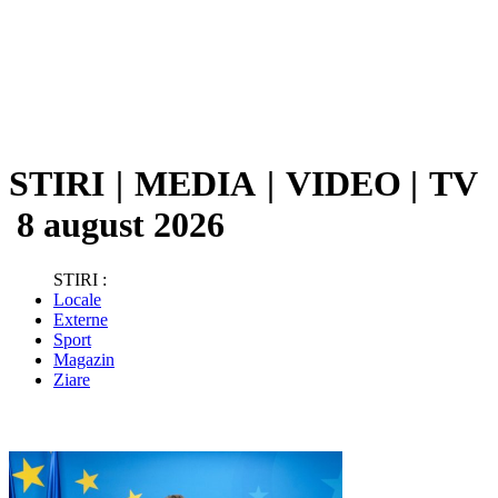
STIRI
|
MEDIA
|
VIDEO
|
TV
8 august 2026
STIRI :
Locale
Externe
Sport
Magazin
Ziare